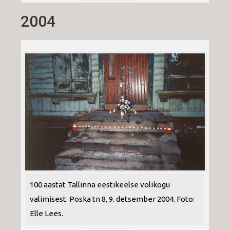
2004
100 aastat Tallinna eestikeelse volikogu
valimisest. Poska tn 8, 9. detsember 2004. Foto:
Elle Lees.