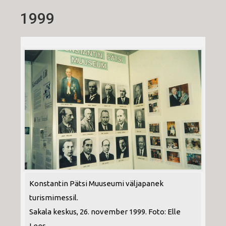
1999
Konstantin Pätsi Muuseumi väljapanek
turismimessil.
Sakala keskus, 26. november 1999. Foto: Elle
Lees.