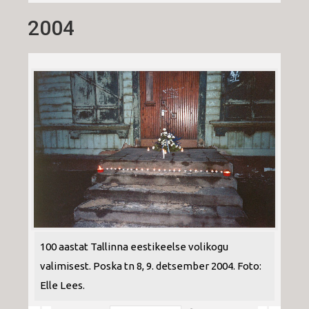
2004
100 aastat Tallinna eestikeelse volikogu
valimisest. Poska tn 8, 9. detsember 2004. Foto:
Elle Lees.