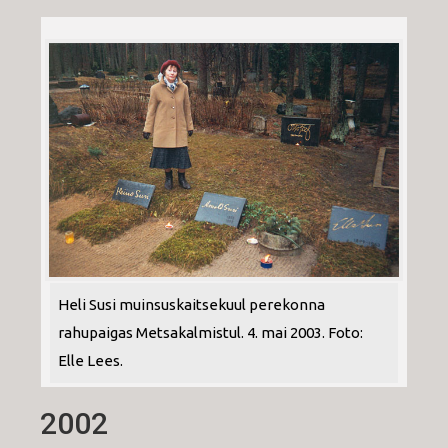
Heli Susi muinsuskaitsekuul perekonna
rahupaigas Metsakalmistul. 4. mai 2003. Foto:
Elle Lees.
2002