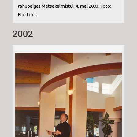
rahupaigas Metsakalmistul. 4. mai 2003. Foto:
Elle Lees.
2002