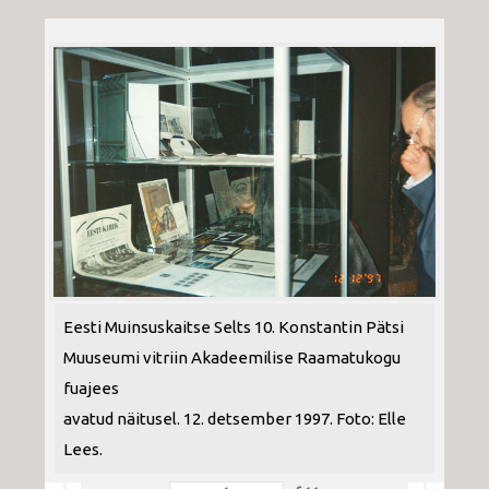
Eesti Muinsuskaitse Selts 10. Konstantin Pätsi
Muuseumi vitriin Akadeemilise Raamatukogu
fuajees
avatud näitusel. 12. detsember 1997. Foto: Elle
Lees.