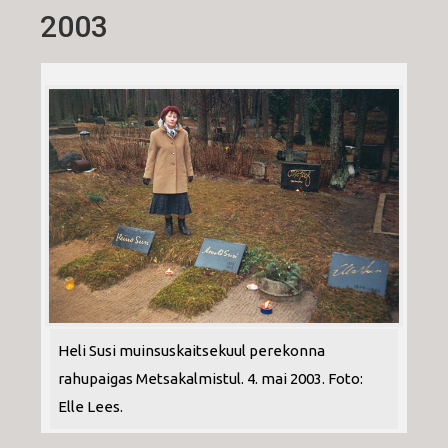
2003
Heli Susi muinsuskaitsekuul perekonna
rahupaigas Metsakalmistul. 4. mai 2003. Foto:
Elle Lees.